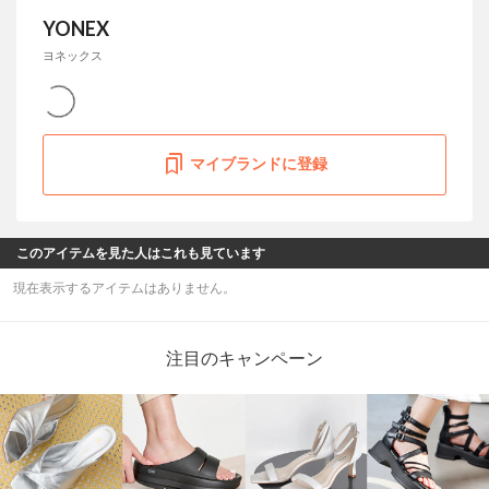
YONEX
ヨネックス
マイブランドに登録
このアイテムを見た人はこれも見ています
現在表示するアイテムはありません。
注目のキャンペーン