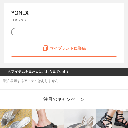
YONEX
ヨネックス
マイブランドに登録
このアイテムを見た人はこれも見ています
現在表示するアイテムはありません。
注目のキャンペーン