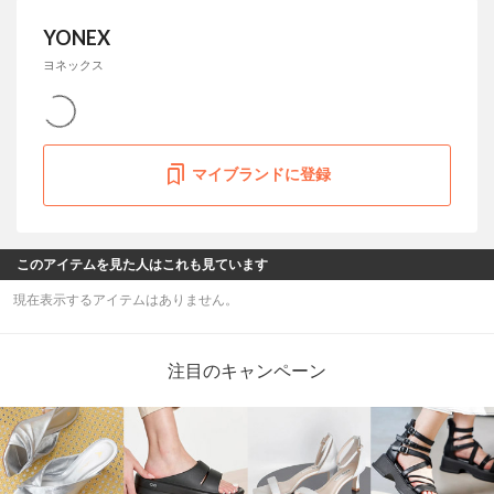
YONEX
ヨネックス
マイブランドに登録
このアイテムを見た人はこれも見ています
現在表示するアイテムはありません。
注目のキャンペーン