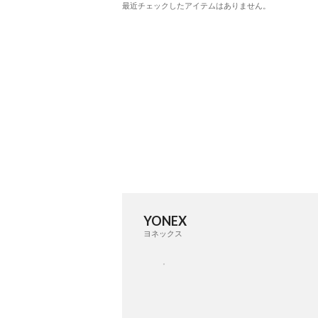
最近チェックしたアイテムはありません。
YONEX
ヨネックス