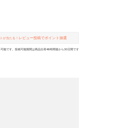
レビュー投稿でポイント抽選
トが当たる！
可能です。投稿可能期間は商品出荷48時間後から30日間です