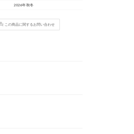
2026年 秋冬
この商品に関するお問い合わせ