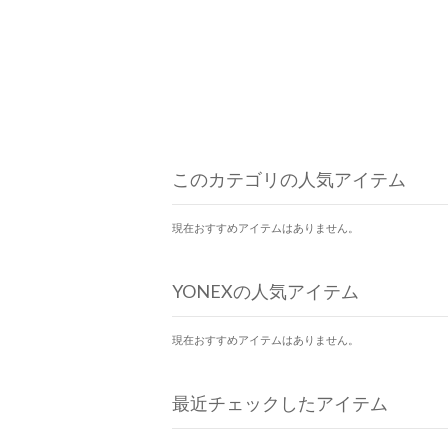
このカテゴリの人気アイテム
現在おすすめアイテムはありません。
YONEXの人気アイテム
現在おすすめアイテムはありません。
最近チェックしたアイテム