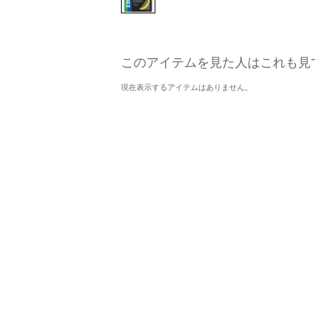
このアイテムを見た人はこれも見
現在表示するアイテムはありません。