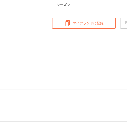
シーズン
マイブランドに登録