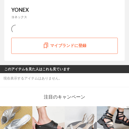
YONEX
ヨネックス
マイブランドに登録
このアイテムを見た人はこれも見ています
現在表示するアイテムはありません。
注目のキャンペーン