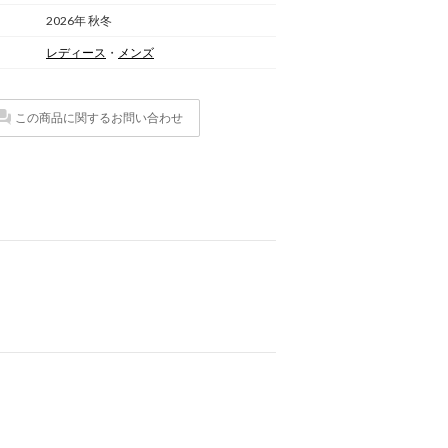
2026年 秋冬
レディース
・
メンズ
この商品に関するお問い合わせ