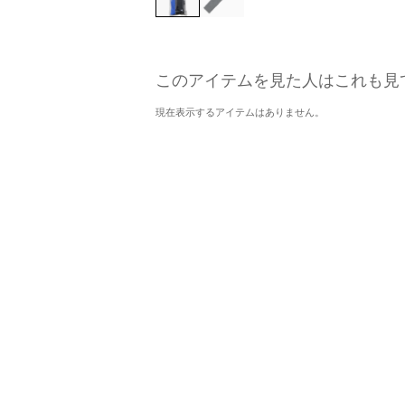
このアイテムを見た人はこれも見
現在表示するアイテムはありません。