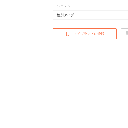
シーズン
性別タイプ
マイブランドに登録