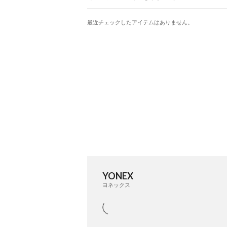
最近チェックしたアイテムはありません。
YONEX
ヨネックス