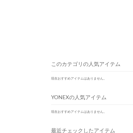
このカテゴリの人気アイテム
現在おすすめアイテムはありません。
YONEXの人気アイテム
現在おすすめアイテムはありません。
最近チェックしたアイテム