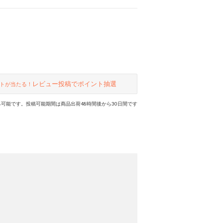
レビュー投稿でポイント抽選
トが当たる！
可能です。投稿可能期間は商品出荷48時間後から30日間です