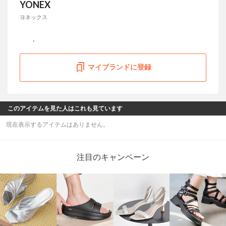
YONEX
ヨネックス
マイブランドに登録
このアイテムを見た人はこれも見ています
現在表示するアイテムはありません。
注目のキャンペーン