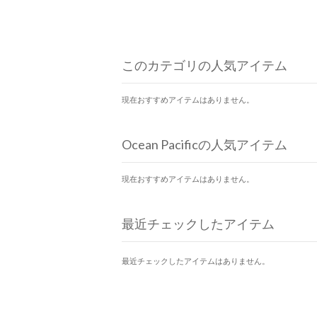
このカテゴリの人気アイテム
現在おすすめアイテムはありません。
Ocean Pacificの人気アイテム
現在おすすめアイテムはありません。
最近チェックしたアイテム
最近チェックしたアイテムはありません。