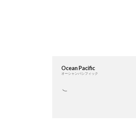
Ocean Pacific
オーシャンパシフィック