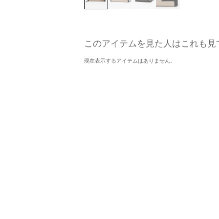
このアイテムを見た人はこれも見
現在表示するアイテムはありません。