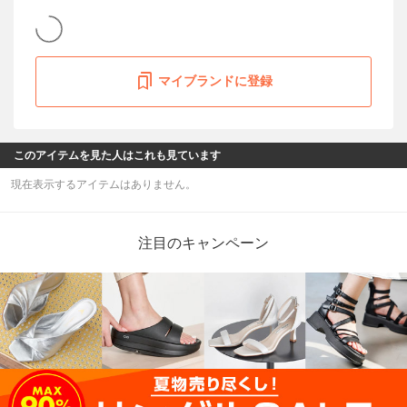
マイブランドに登録
このアイテムを見た人はこれも見ています
現在表示するアイテムはありません。
注目のキャンペーン