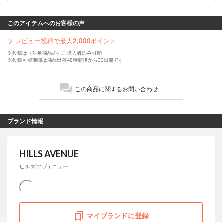
このアイテムへのお客様の声
レビュー投稿で最大
2,000
ポイント
※投稿は（対象商品の）ご購入者のみ可能
※投稿可能期間は商品出荷48時間後から30日間です
この商品に関するお問い合わせ
ブランド情報
HILLS AVENUE
ヒルズアヴェニュー
マイブランドに登録