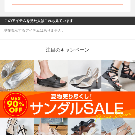
このアイテムを見た人はこれも見ています
現在表示するアイテムはありません。
注目のキャンペーン