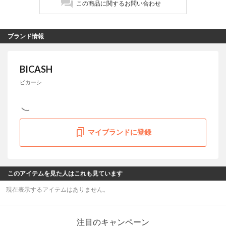
この商品に関するお問い合わせ
ブランド情報
BICASH
ビカーシ
マイブランドに登録
このアイテムを見た人はこれも見ています
現在表示するアイテムはありません。
注目のキャンペーン