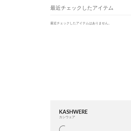
最近チェックしたアイテム
最近チェックしたアイテムはありません。
KASHWERE
カシウェア