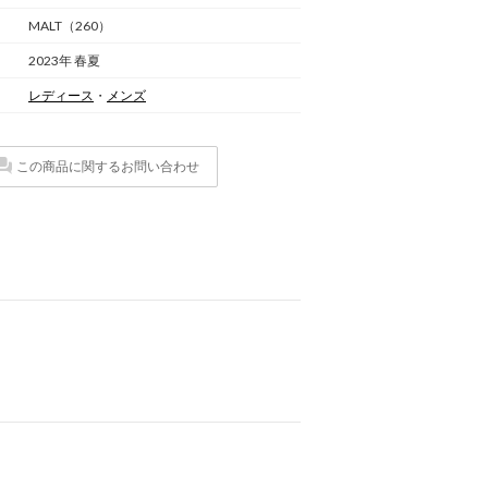
MALT（260）
2023年 春夏
レディース
・
メンズ
この商品に関するお問い合わせ