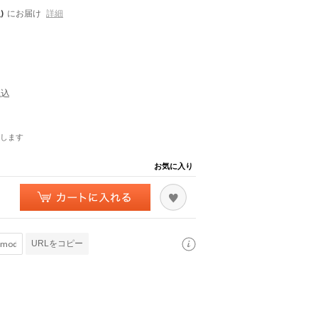
)
にお届け
詳細
税込
します
お気に入り
URLをコピー