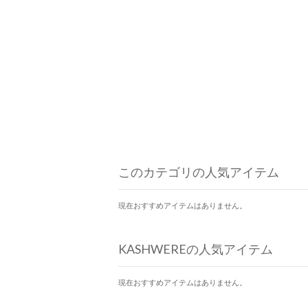
このカテゴリの人気アイテム
現在おすすめアイテムはありません。
KASHWEREの人気アイテム
現在おすすめアイテムはありません。