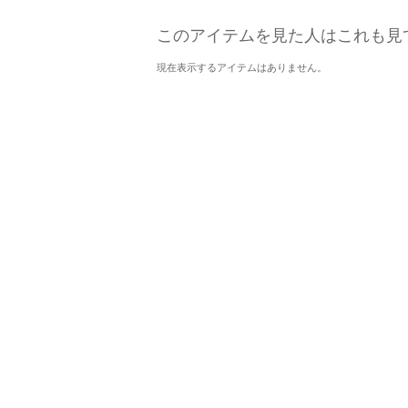
このアイテムを見た人はこれも見
現在表示するアイテムはありません。