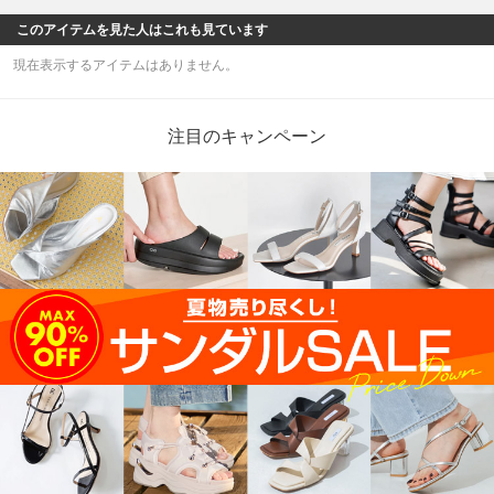
このアイテムを見た人はこれも見ています
現在表示するアイテムはありません。
注目のキャンペーン