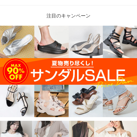
注目のキャンペーン