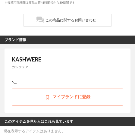
※投稿可能期間は商品出荷48時間後から30日間です
この商品に関するお問い合わせ
ブランド情報
KASHWERE
カシウェア
マイブランドに登録
このアイテムを見た人はこれも見ています
現在表示するアイテムはありません。