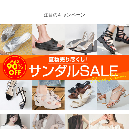
注目のキャンペーン