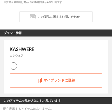
※投稿可能期間は商品出荷48時間後から30日間です
この商品に関するお問い合わせ
ブランド情報
KASHWERE
カシウェア
マイブランドに登録
このアイテムを見た人はこれも見ています
現在表示するアイテムはありません。