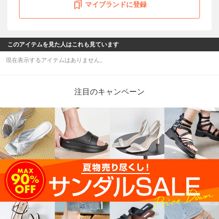
マイブランドに登録
このアイテムを見た人はこれも見ています
現在表示するアイテムはありません。
注目のキャンペーン