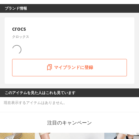
ブランド情報
crocs
クロックス
マイブランドに登録
このアイテムを見た人はこれも見ています
現在表示するアイテムはありません。
注目のキャンペーン