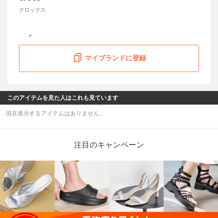
クロックス
マイブランドに登録
このアイテムを見た人はこれも見ています
現在表示するアイテムはありません。
注目のキャンペーン