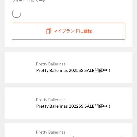
プリティ・バレリーナ
マイブランドに登録
Pretty Ballerinas
Pretty Ballerinas 2025SS SALE開催中！
Pretty Ballerinas
Pretty Ballerinas 2022SS SALE開催中！
Pretty Ballerinas