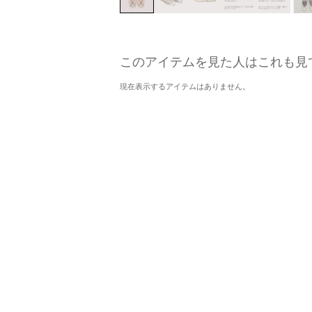
このアイテムを見た人はこれも見
現在表示するアイテムはありません。