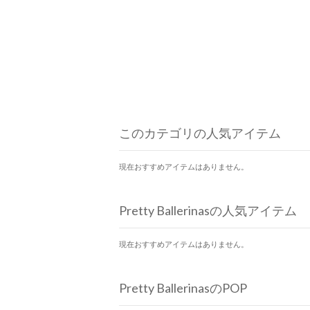
このカテゴリの人気アイテム
現在おすすめアイテムはありません。
Pretty Ballerinasの人気アイテム
現在おすすめアイテムはありません。
Pretty BallerinasのPOP