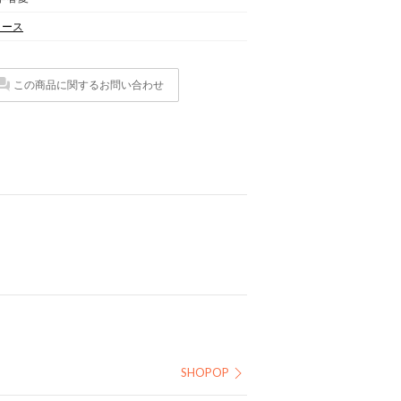
ィース
この商品に関するお問い合わせ
SHOPOP