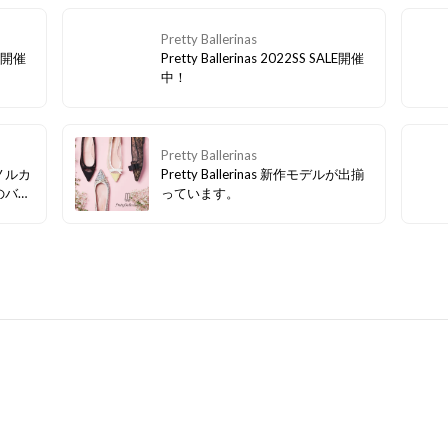
Pretty Ballerinas
LE開催
Pretty Ballerinas 2022SS SALE開催
中！
Pretty Ballerinas
ノルカ
Pretty Ballerinas 新作モデルが出揃
のバレ
っています。
ー