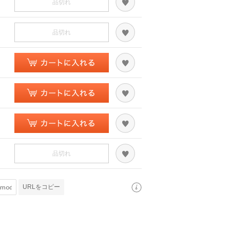
品切れ
品切れ
品切れ
URLをコピー