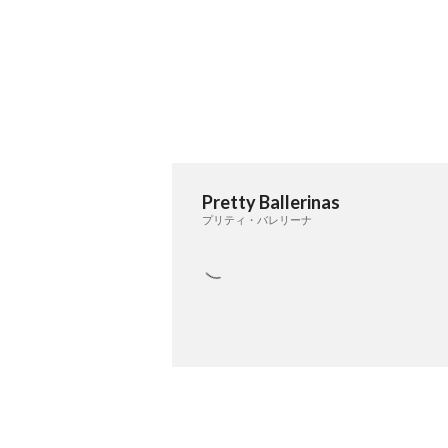
Pretty Ballerinas
プリティ・バレリーナ