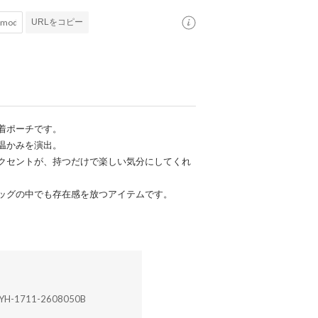
URLをコピー
着ポーチです。
温かみを演出。
クセントが、持つだけで楽しい気分にしてくれ
ッグの中でも存在感を放つアイテムです。
YH-1711-2608050B