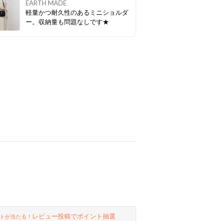
EARTH MADE
軽量かつ耐久性のあるミニショルダ
ー。収納量も問題なしです★
レビュー投稿でポイント抽選
トが当たる！