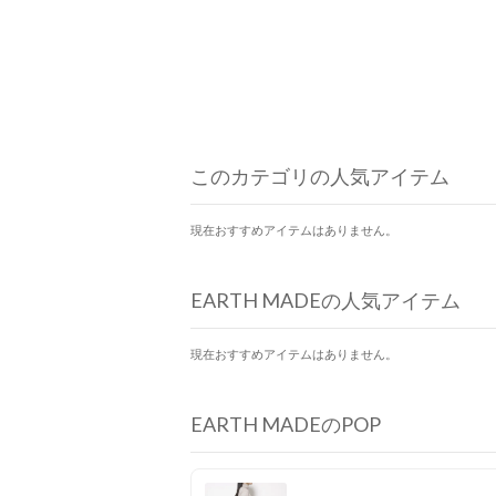
このカテゴリの人気アイテム
現在おすすめアイテムはありません。
EARTH MADEの人気アイテム
現在おすすめアイテムはありません。
EARTH MADEのPOP