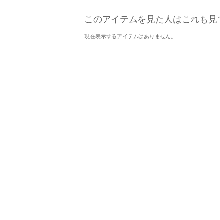
このアイテムを見た人はこれも見
現在表示するアイテムはありません。