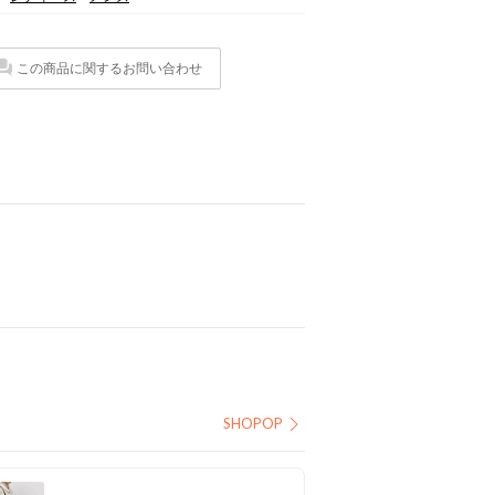
この商品に関するお問い合わせ
SHOPOP