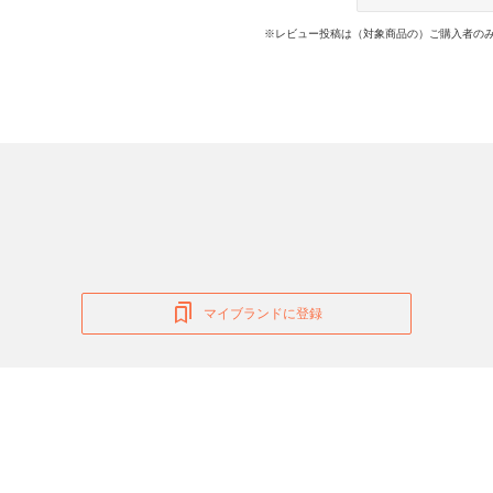
※レビュー投稿は（対象商品の）ご購入者のみ
マイブランドに登録