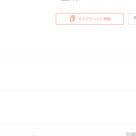
マイブランドに登録