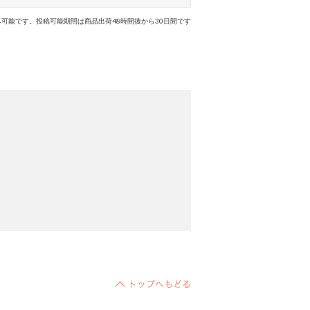
可能です。投稿可能期間は商品出荷48時間後から30日間です