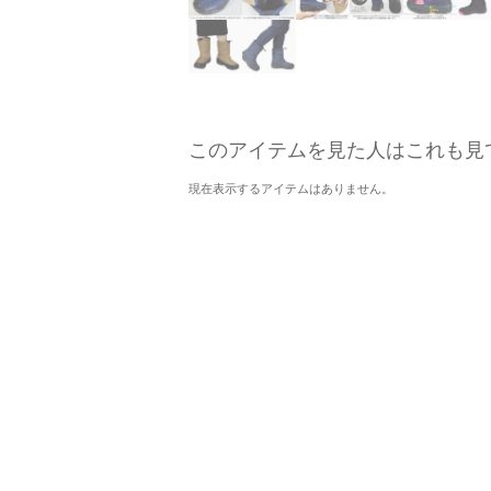
このアイテムを見た人はこれも見
現在表示するアイテムはありません。