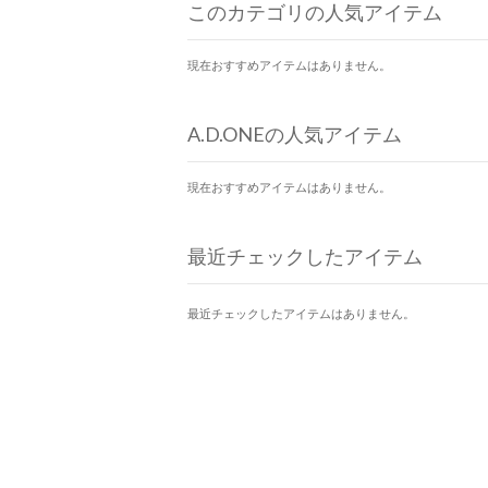
このカテゴリの人気アイテム
現在おすすめアイテムはありません。
A.D.ONEの人気アイテム
現在おすすめアイテムはありません。
最近チェックしたアイテム
最近チェックしたアイテムはありません。