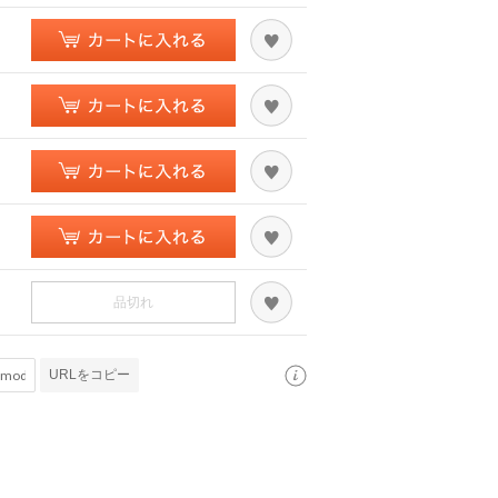
品切れ
URLをコピー