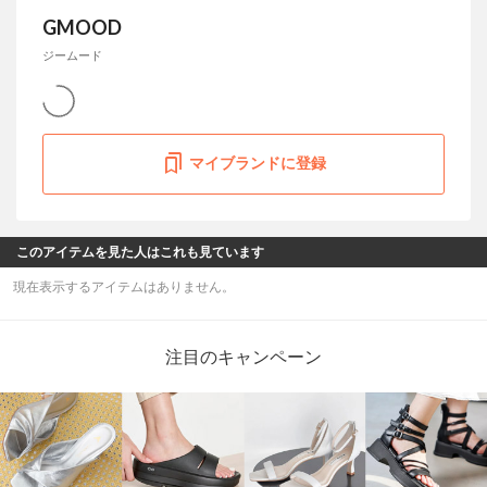
GMOOD
ジームード
マイブランドに登録
このアイテムを見た人はこれも見ています
現在表示するアイテムはありません。
注目のキャンペーン