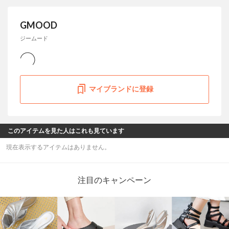
GMOOD
ジームード
マイブランドに登録
このアイテムを見た人はこれも見ています
現在表示するアイテムはありません。
注目のキャンペーン