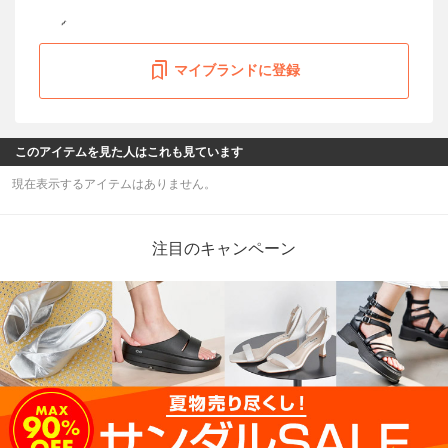
マイブランドに登録
このアイテムを見た人はこれも見ています
現在表示するアイテムはありません。
注目のキャンペーン