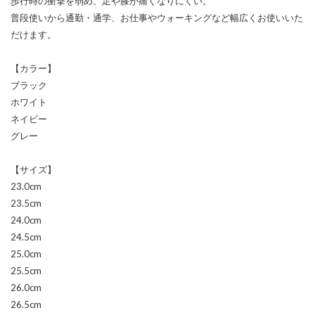
歩行時の衝撃を弱め、足や膝が痛くなりにくい。
普段使いから通勤・通学、お仕事やウォーキングなど幅広くお使いいた
だけます。
【カラー】
ブラック
ホワイト
ネイビー
グレー
【サイズ】
23.0cm
23.5cm
24.0cm
24.5cm
25.0cm
25.5cm
26.0cm
26.5cm