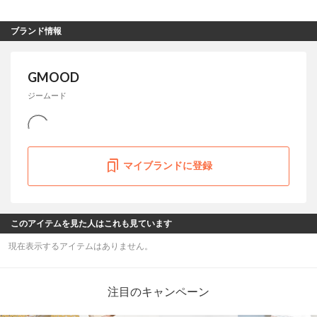
ブランド情報
GMOOD
ジームード
マイブランドに登録
このアイテムを見た人はこれも見ています
現在表示するアイテムはありません。
注目のキャンペーン