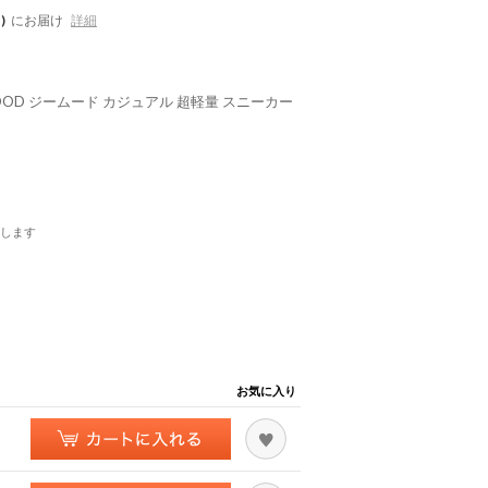
)
にお届け
詳細
OOD ジームード カジュアル 超軽量 スニーカー
します
お気に入り