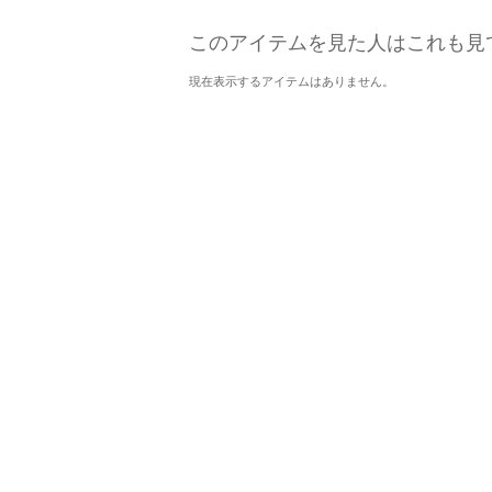
このアイテムを見た人はこれも見
現在表示するアイテムはありません。