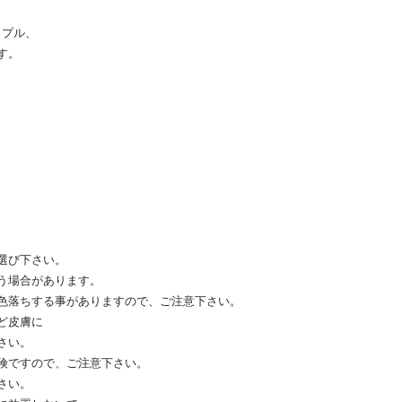
ップル、
す。
選び下さい。
う場合があります。
色落ちする事がありますので、ご注意下さい。
ど皮膚に
さい。
険ですので、ご注意下さい。
さい。