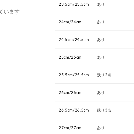
23.5cm/23.5cm
あり
ています
24cm/24cm
あり
24.5cm/24.5cm
あり
25cm/25cm
あり
25.5cm/25.5cm
残り2点
26cm/26cm
あり
26.5cm/26.5cm
残り3点
27cm/27cm
あり