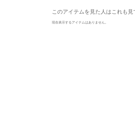
このアイテムを見た人はこれも見
現在表示するアイテムはありません。