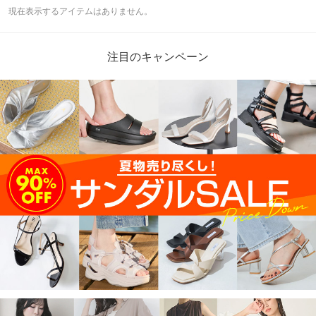
現在表示するアイテムはありません。
注目のキャンペーン