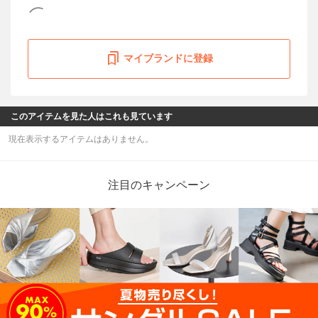
マイブランドに登録
このアイテムを見た人はこれも見ています
現在表示するアイテムはありません。
注目のキャンペーン