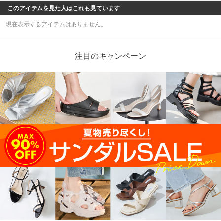
このアイテムを見た人はこれも見ています
現在表示するアイテムはありません。
注目のキャンペーン