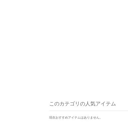
このカテゴリの人気アイテム
現在おすすめアイテムはありません。