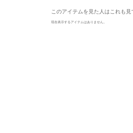
このアイテムを見た人はこれも見
現在表示するアイテムはありません。