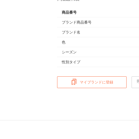
商品番号
ブランド商品番号
ブランド名
色
シーズン
性別タイプ
マイブランドに登録