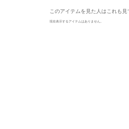
このアイテムを見た人はこれも見
現在表示するアイテムはありません。