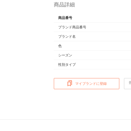
商品詳細
商品番号
ブランド商品番号
ブランド名
色
シーズン
性別タイプ
マイブランドに登録