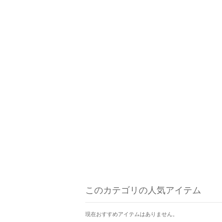
このカテゴリの人気アイテム
現在おすすめアイテムはありません。