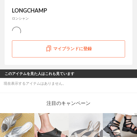
LONGCHAMP
ロンシャン
マイブランドに登録
このアイテムを見た人はこれも見ています
現在表示するアイテムはありません。
注目のキャンペーン