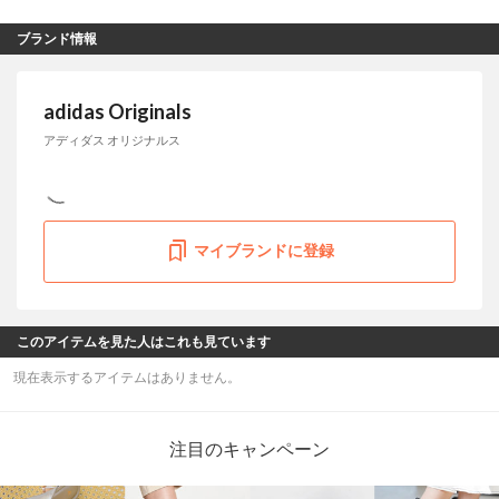
ブランド情報
adidas Originals
アディダス オリジナルス
マイブランドに登録
このアイテムを見た人はこれも見ています
現在表示するアイテムはありません。
注目のキャンペーン