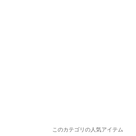
このカテゴリの人気アイテム