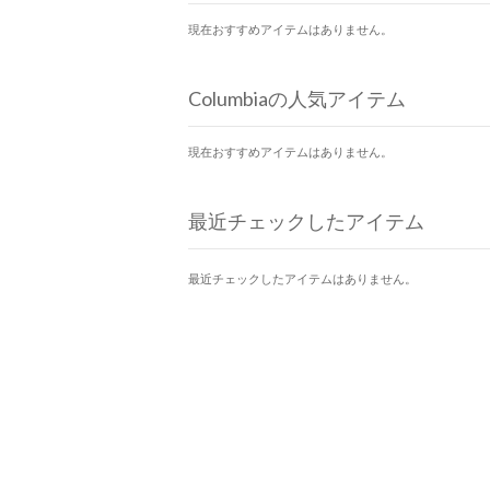
現在おすすめアイテムはありません。
Columbiaの人気アイテム
現在おすすめアイテムはありません。
最近チェックしたアイテム
最近チェックしたアイテムはありません。