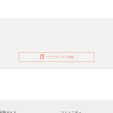
マイブランドに登録
利用ガイド
コミュニティ