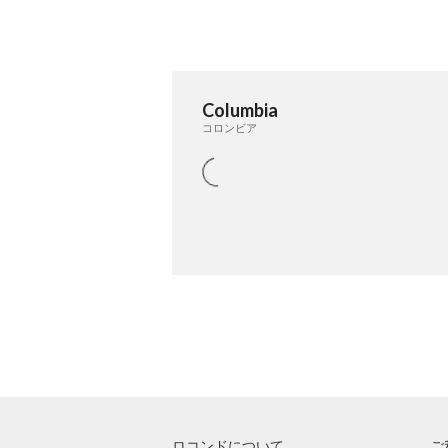
Columbia
コロンビア
ロコンドについて
ご