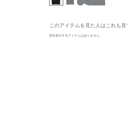
このアイテムを見た人はこれも見
現在表示するアイテムはありません。