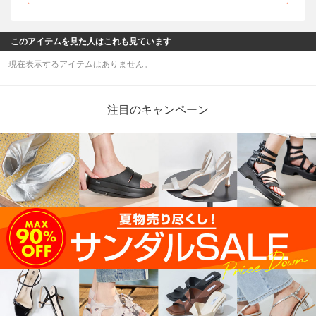
このアイテムを見た人はこれも見ています
現在表示するアイテムはありません。
注目のキャンペーン