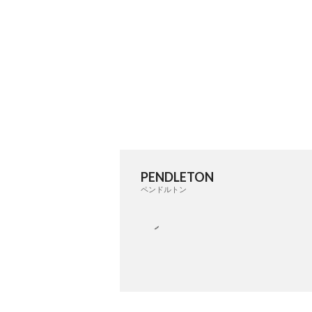
PENDLETON
ペンドルトン