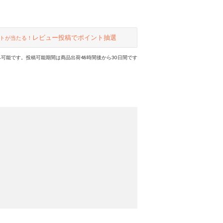
レビュー投稿でポイント抽選
トが当たる！
可能です。投稿可能期間は商品出荷48時間後から30日間です