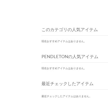
このカテゴリの人気アイテム
現在おすすめアイテムはありません。
PENDLETONの人気アイテム
現在おすすめアイテムはありません。
最近チェックしたアイテム
最近チェックしたアイテムはありません。