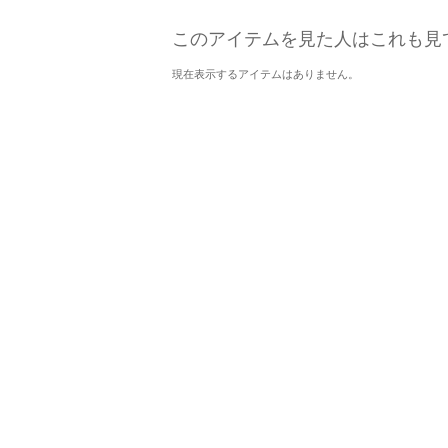
このアイテムを見た人はこれも見
現在表示するアイテムはありません。