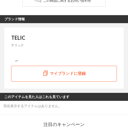
この商品に関するお問い合わせ
ブランド情報
TELIC
テリック
マイブランドに登録
このアイテムを見た人はこれも見ています
現在表示するアイテムはありません。
注目のキャンペーン