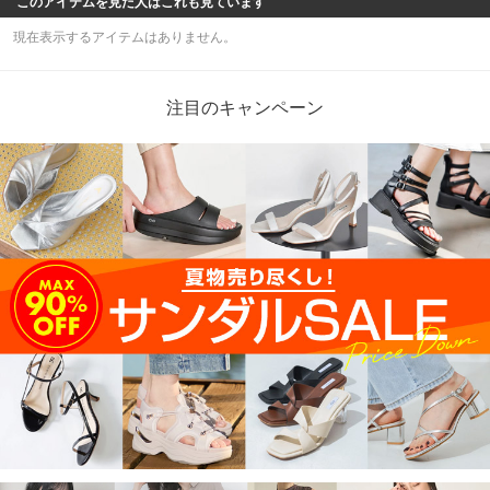
このアイテムを見た人はこれも見ています
現在表示するアイテムはありません。
注目のキャンペーン