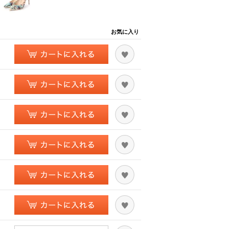
お気に入り