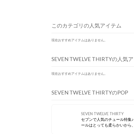
このカテゴリの人気アイテム
現在おすすめアイテムはありません。
SEVEN TWELVE THIRTYの人
現在おすすめアイテムはありません。
SEVEN TWELVE THIRTYのPOP
SEVEN TWELVE THIRTY
セブンで人気のチュール特集♪
ールはとっても柔らかいから
母趾や幅広さんにもおすすめ