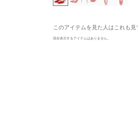
このアイテムを見た人はこれも見
現在表示するアイテムはありません。