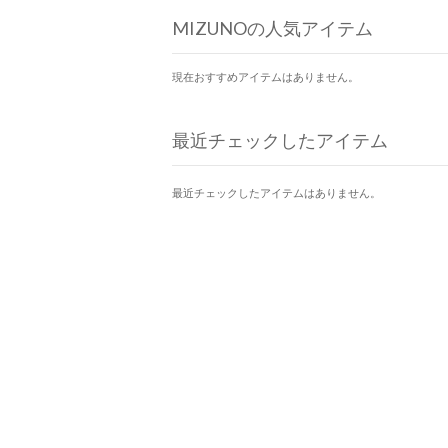
MIZUNOの人気アイテム
現在おすすめアイテムはありません。
最近チェックしたアイテム
最近チェックしたアイテムはありません。