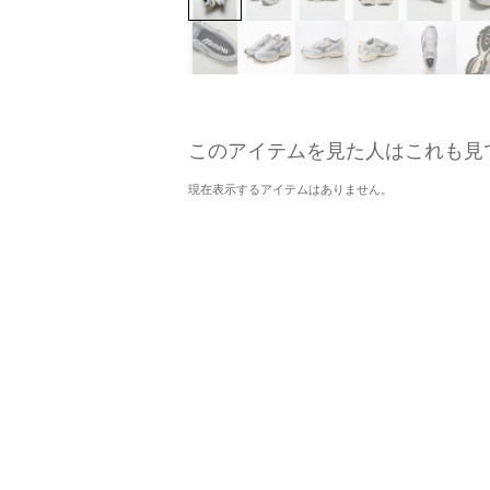
このアイテムを見た人はこれも見
現在表示するアイテムはありません。