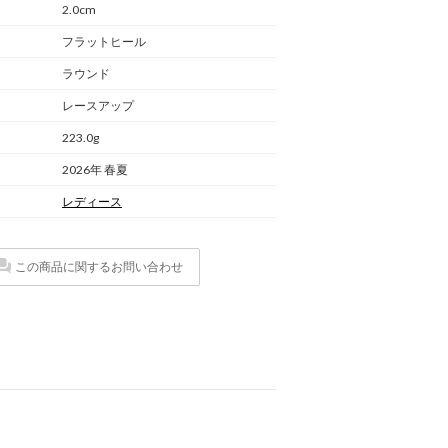
2.0cm
フラットヒール
ラウンド
レースアップ
223.0g
2026年 春夏
レディース
この商品に関するお問い合わせ