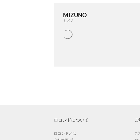
MIZUNO
ミズノ
ロコンドについて
ご
ロコンドとは
ご