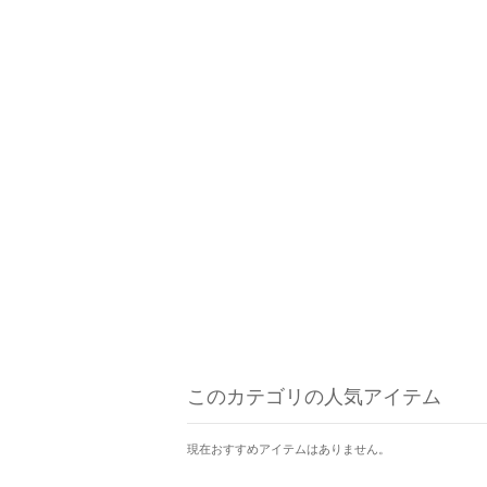
このカテゴリの人気アイテム
現在おすすめアイテムはありません。