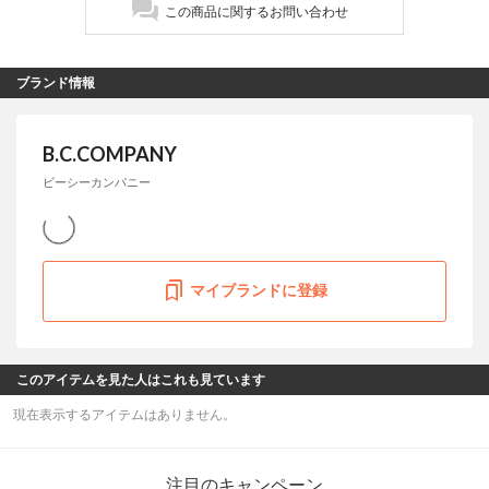
この商品に関するお問い合わせ
ブランド情報
B.C.COMPANY
ビーシーカンパニー
マイブランドに登録
このアイテムを見た人はこれも見ています
現在表示するアイテムはありません。
注目のキャンペーン