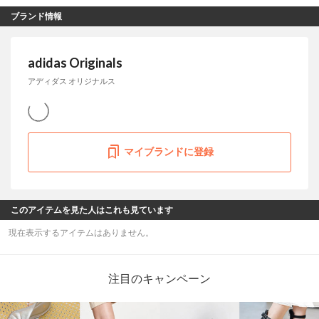
ブランド情報
adidas Originals
アディダス オリジナルス
マイブランドに登録
このアイテムを見た人はこれも見ています
現在表示するアイテムはありません。
注目のキャンペーン