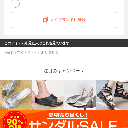
マイブランドに登録
このアイテムを見た人はこれも見ています
現在表示するアイテムはありません。
注目のキャンペーン