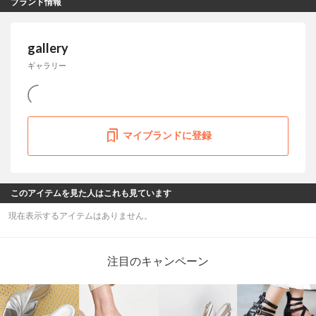
ブランド情報
gallery
ギャラリー
マイブランドに登録
このアイテムを見た人はこれも見ています
現在表示するアイテムはありません。
注目のキャンペーン