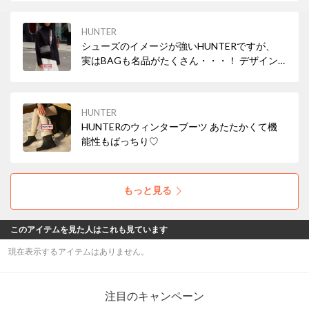
HUNTER
シューズのイメージが強いHUNTERですが、
実はBAGも名品がたくさん・・・！ デザイン
が◎機能性◎ 撥水機能がついていたりするもの
嬉しい♪
HUNTER
HUNTERのウィンターブーツ あたたかくて機
能性もばっちり♡
もっと見る
このアイテムを見た人はこれも見ています
現在表示するアイテムはありません。
注目のキャンペーン