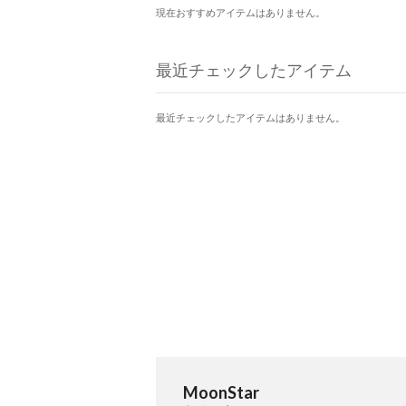
現在おすすめアイテムはありません。
最近チェックしたアイテム
最近チェックしたアイテムはありません。
MoonStar