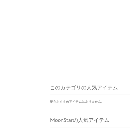
このカテゴリの人気アイテム
現在おすすめアイテムはありません。
MoonStarの人気アイテム