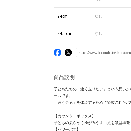
24cm
なし
24.5cm
なし
商品説明
子どもたちの「速く走りたい」という想いか
ーズです。
「速く走る」を体現するために搭載されたパ
【カウンターボックス】
子どもの柔らかくゆがみやすい足を箱型構造
【パワーバネ】