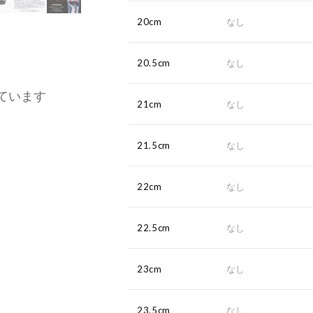
20cm
なし
20.5cm
なし
ています
21cm
なし
21.5cm
なし
22cm
なし
22.5cm
なし
23cm
なし
23.5cm
なし