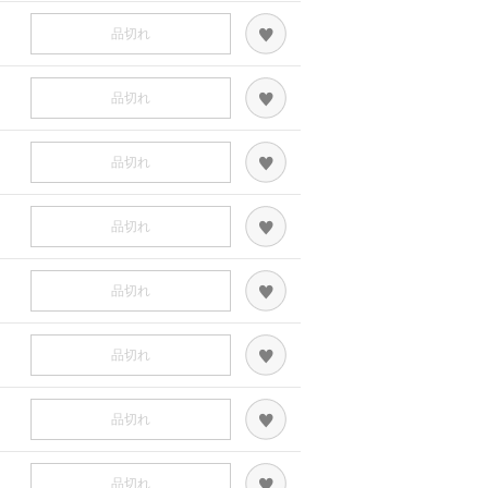
品切れ
品切れ
品切れ
品切れ
品切れ
品切れ
品切れ
品切れ