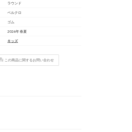
ラウンド
ベルクロ
ゴム
2026年 春夏
キッズ
この商品に関するお問い合わせ