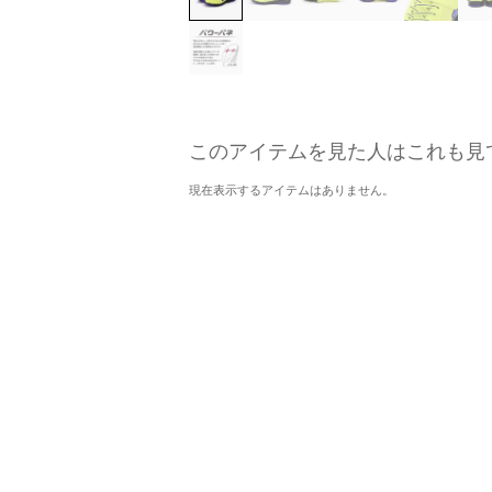
このアイテムを見た人はこれも見
現在表示するアイテムはありません。