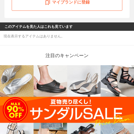
マイブランドに登録
このアイテムを見た人はこれも見ています
現在表示するアイテムはありません。
注目のキャンペーン