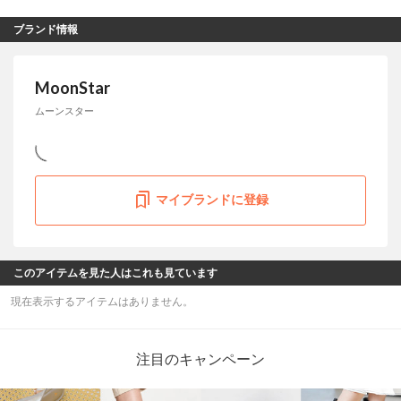
ブランド情報
MoonStar
ムーンスター
マイブランドに登録
このアイテムを見た人はこれも見ています
現在表示するアイテムはありません。
注目のキャンペーン